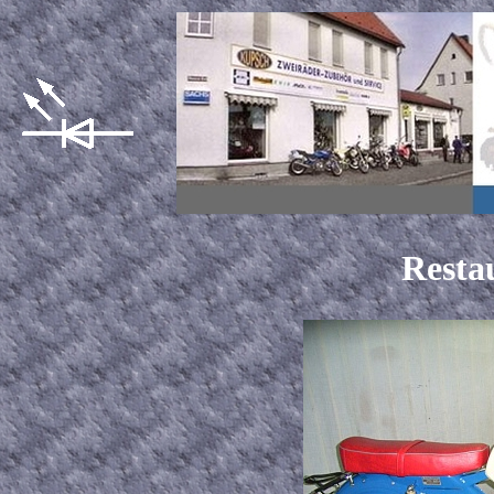
Resta